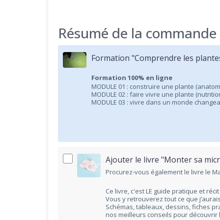
Résumé de la commande
Formation "Comprendre les plante
Formation 100% en ligne
MODULE 01 : construire une plante (anatom
MODULE 02 : faire vivre une plante (nutritio
MODULE 03 : vivre dans un monde changeant
Ajouter le livre "Monter sa m
Procurez-vous également le livre le Ma
Ce livre, c'est LE guide pratique et récit
Vous y retrouverez tout ce que j’aurai
Schémas, tableaux, dessins, fiches p
nos meilleurs conseils pour découvrir 