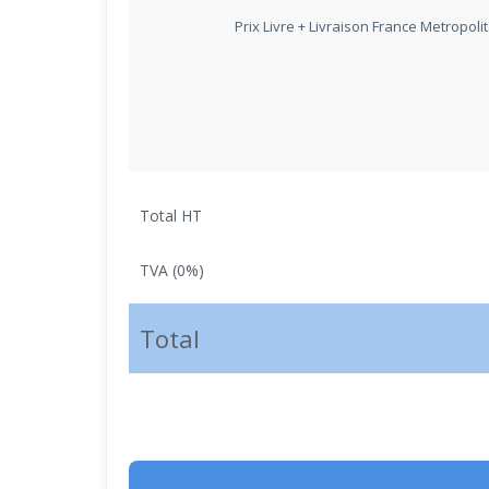
Prix Livre + Livraison France Metropoli
Total HT
TVA (0%)
Total